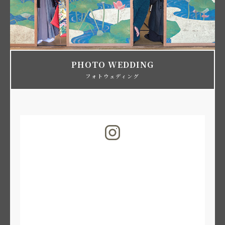
PHOTO WEDDING
フォトウェディング