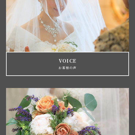
VOICE
お客様の声