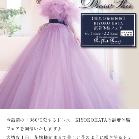
今話題の「360℃恋するドレス」KIYOKOHATAの試着体験
フェアを開催いたします♪
大切な１日、花嫁様がまるで美しい花のように咲き誇るドレ