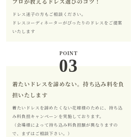
プロが教えるドレス選びのコツ！
ドレス迷子の方もご相談ください。
ドレスコーディネーターがぴったりのドレスをご提案
いたします
着たいドレスを諦めない。持ち込み料を負
担いたします
着たいドレスを諦めたくない花嫁様のために、持ち込
み料負担キャンペーンを実施しております。
（会場様によって持ち込み料負担額が異なりますの
で、まずはご相談下さい。）