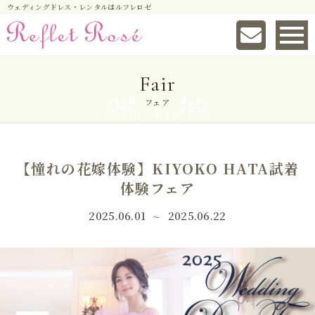
ウェディングドレス・レンタルはルフレロゼ
Fair
フェア
【憧れの花嫁体験】KIYOKO HATA試着
体験フェア
2025.06.01
2025.06.22
〜