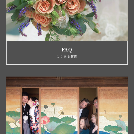
FAQ
よくある質問