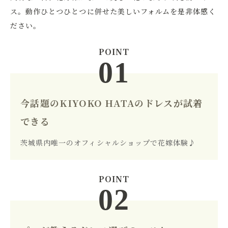
ス。動作ひとつひとつに併せた美しいフォルムを是非体感く
ださい。
今話題のKIYOKO HATAのドレスが試着
できる
茨城県内唯一のオフィシャルショップで花嫁体験♪