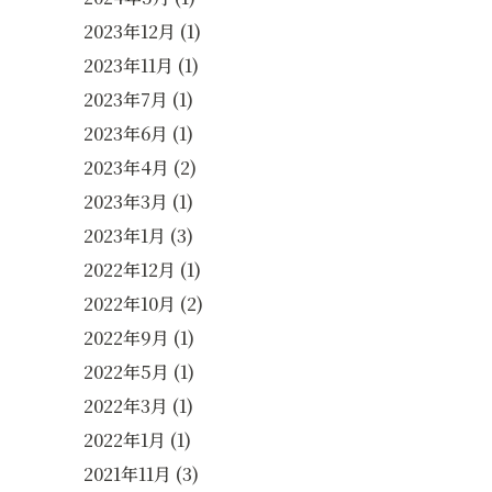
2023年12月
(1)
2023年11月
(1)
2023年7月
(1)
2023年6月
(1)
2023年4月
(2)
2023年3月
(1)
2023年1月
(3)
2022年12月
(1)
2022年10月
(2)
2022年9月
(1)
2022年5月
(1)
2022年3月
(1)
2022年1月
(1)
2021年11月
(3)