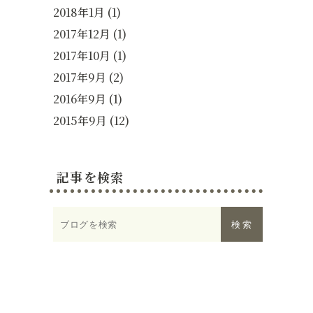
2018年1月
(1)
2017年12月
(1)
2017年10月
(1)
2017年9月
(2)
2016年9月
(1)
2015年9月
(12)
記事を検索