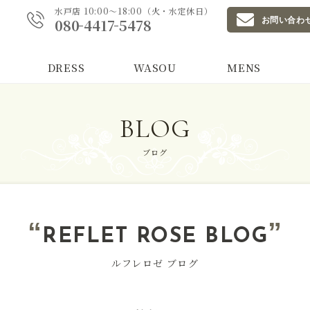
水戸店 10:00〜18:00（火・水定休日）
-
-
お問い合わ
080
4417
5478
DRESS
WASOU
MENS
BLOG
ブログ
REFLET ROSE BLOG
ルフレロゼ ブログ