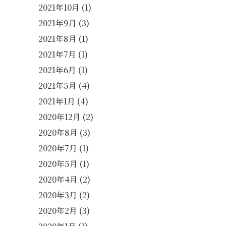
2021年10月
(1)
2021年9月
(3)
2021年8月
(1)
2021年7月
(1)
2021年6月
(1)
2021年5月
(4)
2021年1月
(4)
2020年12月
(2)
2020年8月
(3)
2020年7月
(1)
2020年5月
(1)
2020年4月
(2)
2020年3月
(2)
2020年2月
(3)