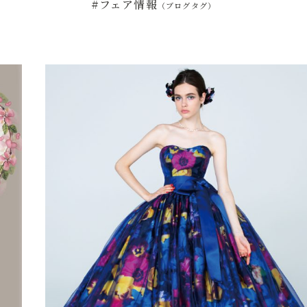
#フェア情報
（ブログタグ）