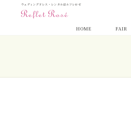
ウェディングドレス・レンタルはルフレロゼ
HOME
FAIR