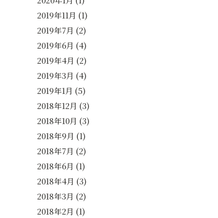
2020年1月
(1)
2019年11月
(1)
2019年7月
(2)
2019年6月
(4)
2019年4月
(2)
2019年3月
(4)
2019年1月
(5)
2018年12月
(3)
2018年10月
(3)
2018年9月
(1)
2018年7月
(2)
2018年6月
(1)
2018年4月
(3)
2018年3月
(2)
2018年2月
(1)