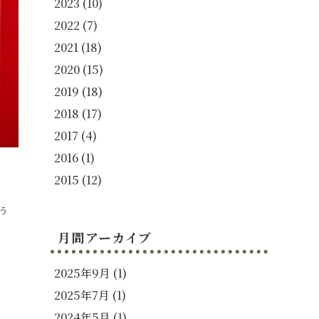
2023
(10)
2022
(7)
2021
(18)
2020
(15)
2019
(18)
2018
(17)
2017
(4)
2016
(1)
2015
(12)
う
月間アーカイブ
2025年9月
(1)
2025年7月
(1)
2024年5月
(1)